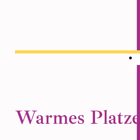
Warmes Platze