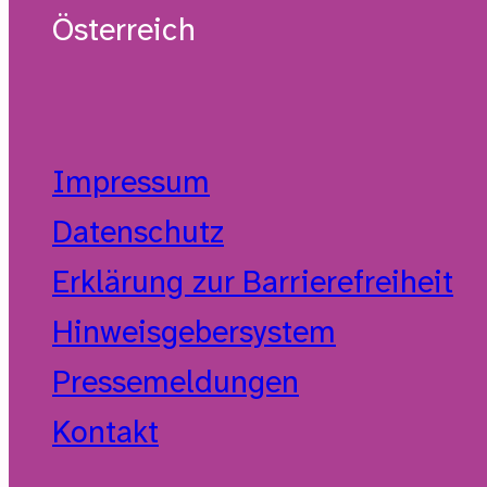
Österreich
Impressum
Datenschutz
Erklärung zur Barrierefreiheit
Hinweisgebersystem
Pressemeldungen
Kontakt