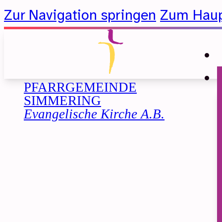
Zur Navigation springen
Zum Haup
PFARRGEMEINDE
SIMMERING
Evangelische Kirche A.B.