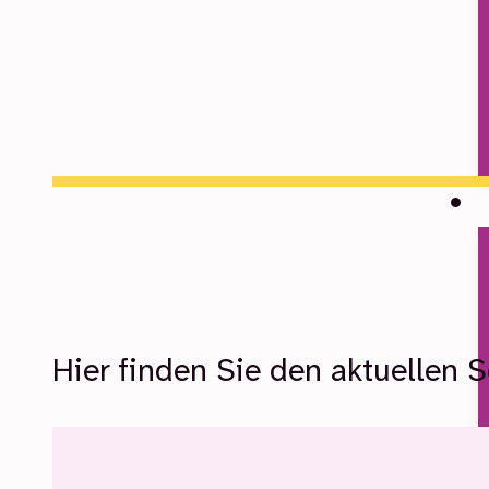
Hier finden Sie den aktuellen 