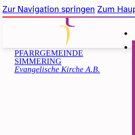
Zur Navigation springen
Zum Haup
PFARRGEMEINDE
SIMMERING
Evangelische Kirche A.B.