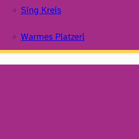
Sing Kreis
Warmes Platzerl