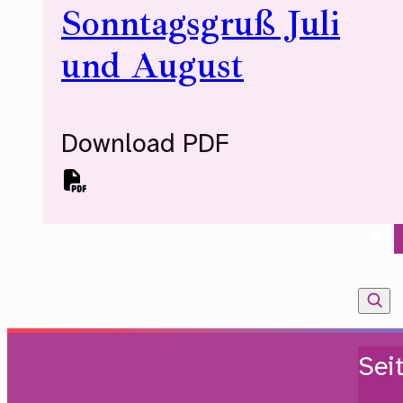
Sonntagsgruß Juli
und August
Download PDF
Sei