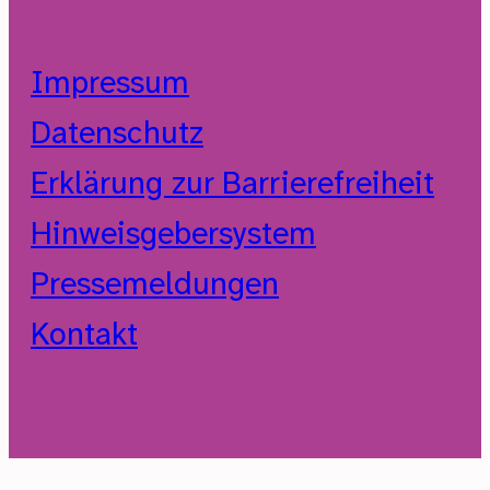
Impressum
Datenschutz
Erklärung zur Barrierefreiheit
Hinweisgebersystem
Pressemeldungen
Kontakt