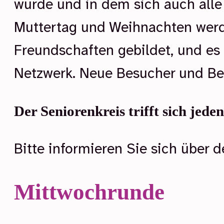
wurde und in dem sich auch alle 
Muttertag und Weihnachten werd
Freundschaften gebildet, und es 
Netzwerk. Neue Besucher und Be
Der Seniorenkreis trifft sich jed
Bitte informieren Sie sich über
Mittwochrunde