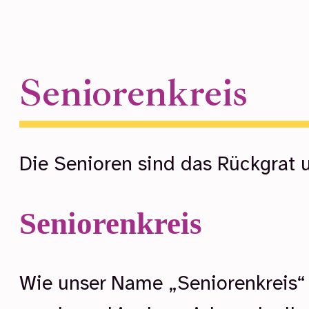
Seniorenkreis
Die Senioren sind das Rückgrat 
Seniorenkreis
Wie unser Name „Seniorenkreis“ s