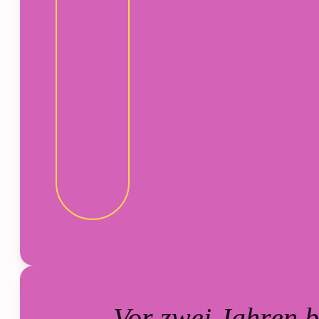
Vor zwei Jahren b