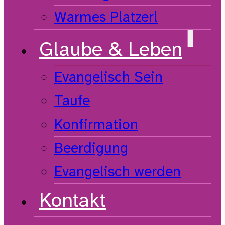
Warmes Platzerl
Glaube & Leben
Evangelisch Sein
Taufe
Konfirmation
Beerdigung
Evangelisch werden
Kontakt