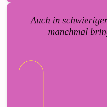
Auch in schwierigen
manchmal bring