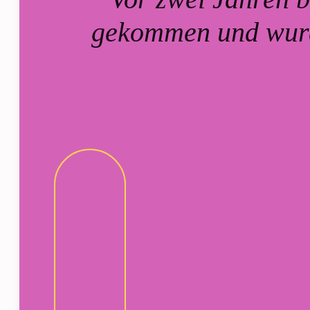
gekommen und wurd