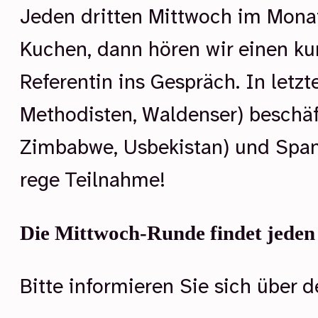
Jeden dritten Mittwoch im Monat
Kuchen, dann hören wir einen k
Referentin ins Gespräch. In letz
Methodisten, Waldenser) beschäft
Zimbabwe, Usbekistan) und Spann
rege Teilnahme!
Die Mittwoch-Runde findet jeden 
Bitte informieren Sie sich über