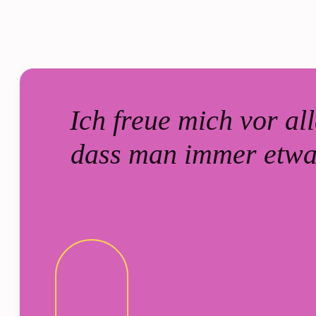
Ich freue mich vor al
dass man immer etwas