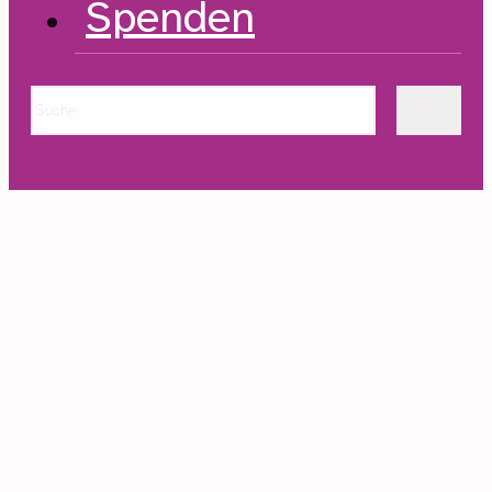
Spenden
Suchen