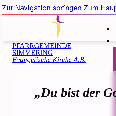
Zur Navigation springen
Zum Haup
PFARRGEMEINDE
SIMMERING
Evangelische Kirche A.B.
„Du bist der Go