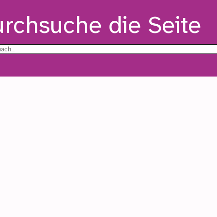
rchsuche die Seite