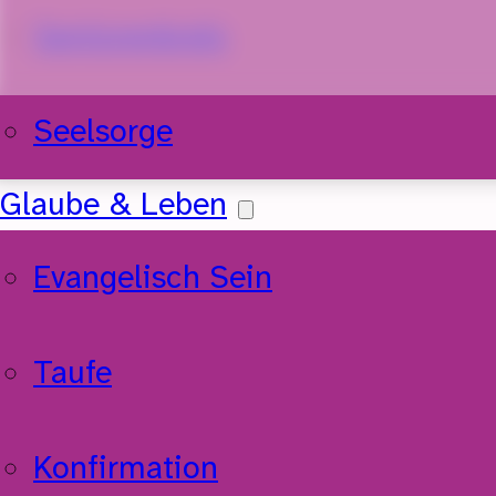
Seniorenkreis
Seelsorge
Glaube & Leben
Evangelisch Sein
Taufe
Konfirmation