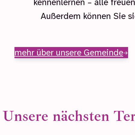
kennenlernen – alle freue
Außerdem können Sie sic
mehr über unsere Gemeinde
Unsere nächsten Te