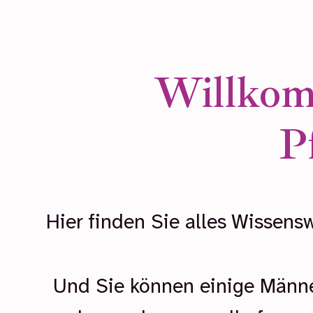
Willkom
P
Hier finden Sie alles Wissen
Und Sie können einige Männer