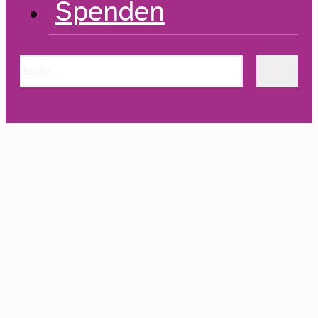
Spenden
Suchen