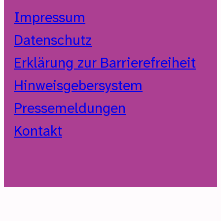
Impressum
Datenschutz
Erklärung zur Barrierefreiheit
Hinweisgebersystem
Pressemeldungen
Kontakt