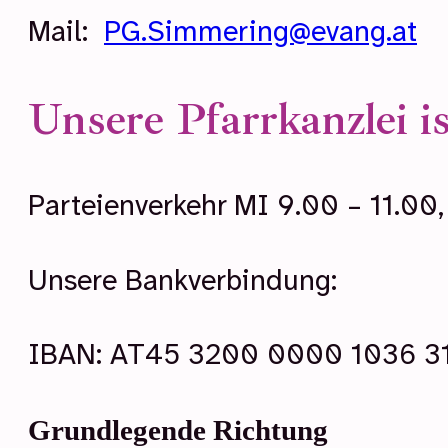
Mail:
PG.Simmering@evang.at
Unsere Pfarrkanzlei is
Parteienverkehr MI 9.00 – 11.00,
Unsere Bankverbindung:
IBAN: AT45 3200 0000 1036 3
Grundlegende Richtung