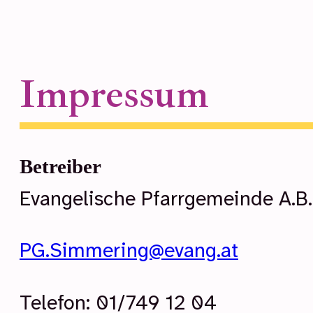
Impressum
Betreiber
Evangelische Pfarrgemeinde A.B
PG.Simmering@evang.at
Telefon: 01/749 12 04