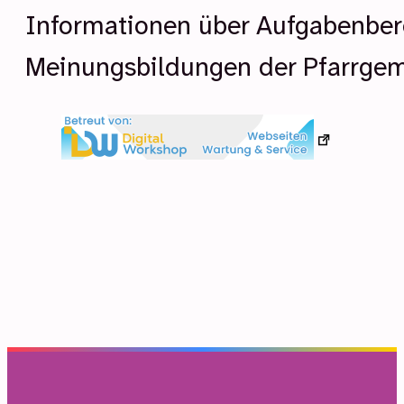
Informationen über Aufgabenbere
Meinungsbildungen der Pfarrgem