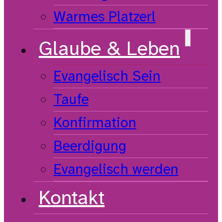
Warmes Platzerl
Glaube & Leben
Evangelisch Sein
Taufe
Konfirmation
Beerdigung
Evangelisch werden
Kontakt