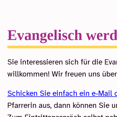
Evangelisch wer
Sie interessieren sich für die E
willkommen! Wir freuen uns über 
Schicken Sie einfach ein e-Mail 
Pfarrerin aus, dann können Sie u