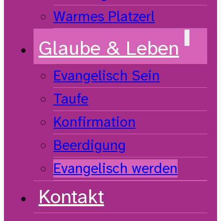
Warmes Platzerl
Glaube & Leben
Evangelisch Sein
Taufe
Konfirmation
Beerdigung
Evangelisch werden
Kontakt