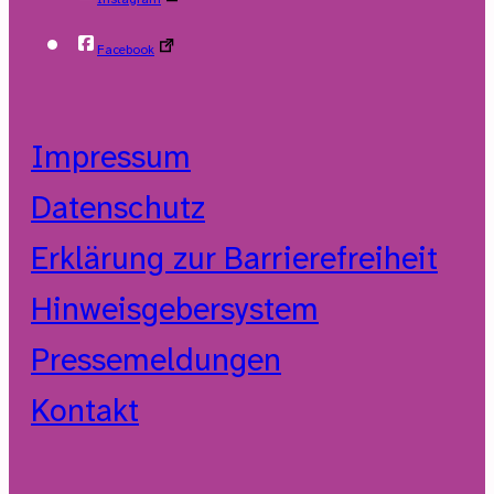
Facebook
Impressum
Datenschutz
Erklärung zur Barrierefreiheit
Hinweisgebersystem
Pressemeldungen
Kontakt