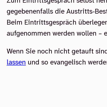
Zum Eintrittsgespräch selbst ne
gegebenenfalls die Austritts-Bes
Beim Eintrittsgespräch überlege
aufgenommen werden wollen – es 
Wenn Sie noch nicht getauft sin
lassen
und so evangelisch werde