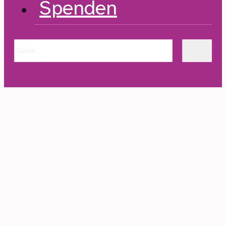
Spenden
Suchen