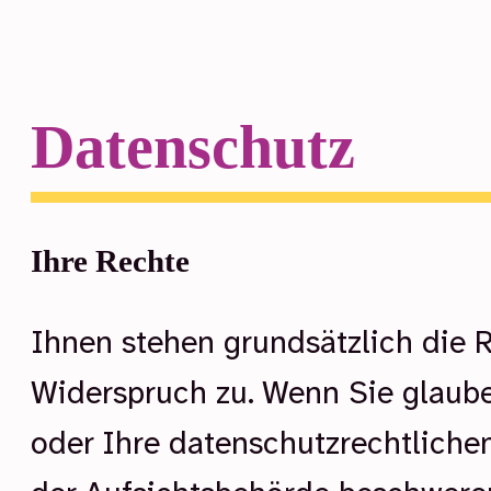
Datenschutz
Ihre Rechte
Ihnen stehen grundsätzlich die 
Widerspruch zu. Wenn Sie glaube
oder Ihre datenschutzrechtlichen