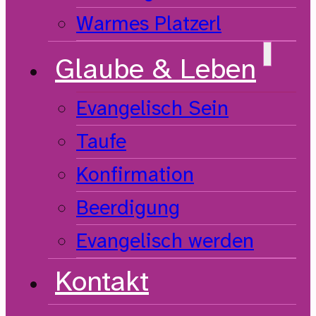
Warmes Platzerl
Glaube & Leben
Evangelisch Sein
Taufe
Konfirmation
Beerdigung
Evangelisch werden
Kontakt