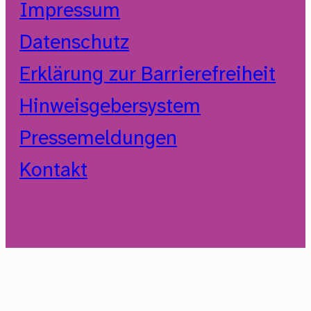
Impressum
Datenschutz
Erklärung zur Barrierefreiheit
Hinweisgebersystem
Pressemeldungen
Kontakt