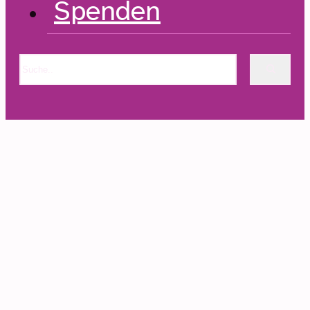
Spenden
Suchen